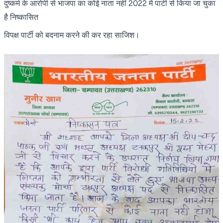
दुष्कर्म के आरोपी से भाजपा का कोई नाता नहीं 2022 में पार्टी से किया जा चुका
है निष्कासित
विपक्ष पार्टी को बदनाम करने की कर रहा साजिश।