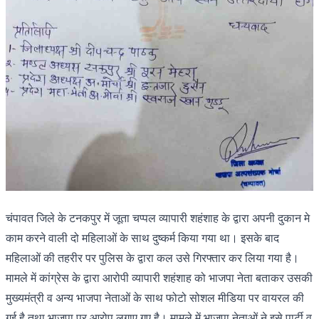
चंपावत जिले के टनकपुर में जूता चप्पल व्यापारी शहंशाह के द्वारा अपनी दुकान मे
काम करने वाली दो महिलाओं के साथ दुष्कर्म किया गया था। इसके बाद
महिलाओं की तहरीर पर पुलिस के द्वारा कल उसे गिरफ्तार कर लिया गया है।
मामले में कांग्रेस के द्वारा आरोपी व्यापारी शहंशाह को भाजपा नेता बताकर उसकी
मुख्यमंत्री व अन्य भाजपा नेताओं के साथ फोटो सोशल मीडिया पर वायरल की
गई है तथा भाजपा पर आरोप लगाए गए है। मामले में भाजपा नेताओं ने इसे पार्टी व