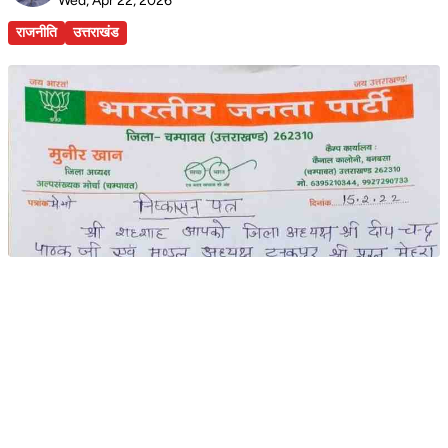
Wed, Apr 22, 2026
राजनीति
उत्तराखंड