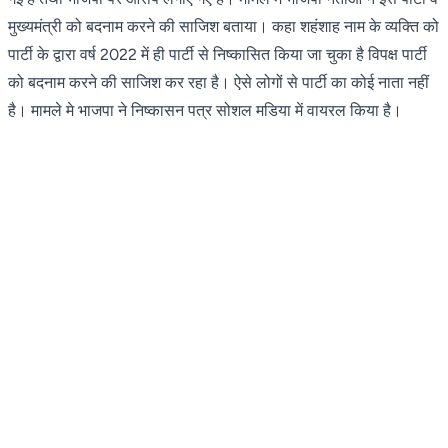
मुख्यमंत्री को बदनाम करने की साजिश बताया। कहा शहंशाह नाम के व्यक्ति को
पार्टी के द्वारा वर्ष 2022 में ही पार्टी से निष्कासित किया जा चुका है विपक्ष पार्टी
को बदनाम करने की साजिश कर रहा है। ऐसे लोगों से पार्टी का कोई नाता नहीं
है। मामले मे भाजपा ने निष्कासन पत्र सोशल मडिया में वायरल किया है।