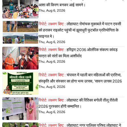
आशा की किरण बनकर आई सामने।
Thu, Aug 6, 2026
रिपोर्ट: लक्ष्मण बिष्ट :
लोहाघाट:रोमांचक मुकाबले में पाटन एफसी
को हराकर राइकोट पहुंची मां झूमाधुरी फुटबॉल प्रतियोगिता के
फाइनल मे।
Thu, Aug 6, 2026
रिपोर्ट: लक्ष्मण बिष्ट :
हरिद्वार:2036 ओलंपिक संकल्प कांवड़
यात्रा को संतों का मिला आशीर्वाद
Thu, Aug 6, 2026
रिपोर्ट: लक्ष्मण बिष्ट :
चंपावत में पहली बार महिलाओं की प्रतिभा,
संस्कृति और संस्कार का होगा भव्य उत्सव, 'सावन उत्सव 2026
Thu, Aug 6, 2026
रिपोर्ट: लक्ष्मण बिष्ट :
लोहाघाट की रितिका बगोली तीलू रौतेली
2026 पुरस्कार होंगी सम्मानित।
Thu, Aug 6, 2026
रिपोर्ट: लक्ष्मण बिष्ट :
लोहाघाट:नगर पालिका परिषद लोहाघाट ने