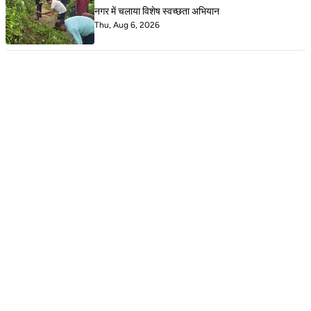
नगर में चलाया विशेष स्वच्छता अभियान
Thu, Aug 6, 2026