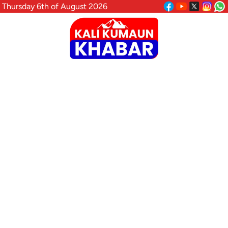
Thursday 6th of August 2026