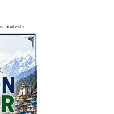
किसानों की तस्वीर