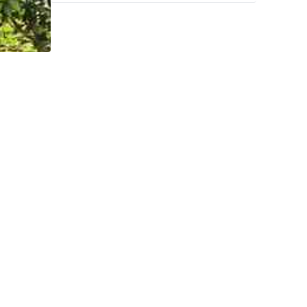
कार्रवाई।