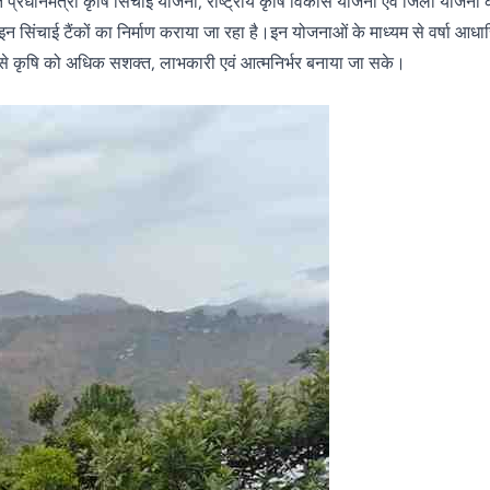
ालित प्रधानमंत्री कृषि सिंचाई योजना, राष्ट्रीय कृषि विकास योजना एवं जिला योजना क
ंचाई टैंकों का निर्माण कराया जा रहा है।इन योजनाओं के माध्यम से वर्षा आधारित क्
ससे कृषि को अधिक सशक्त, लाभकारी एवं आत्मनिर्भर बनाया जा सके।