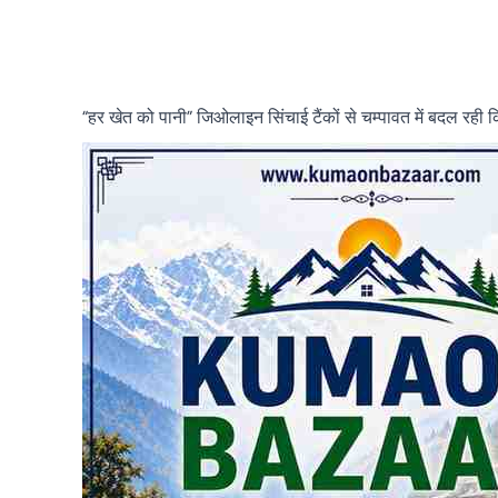
“हर खेत को पानी” जिओलाइन सिंचाई टैंकों से चम्पावत में बदल रही 