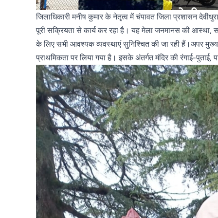
जिलाधिकारी मनीष कुमार के नेतृत्व में चंपावत जिला प्रशासन देवी
पूरी सक्रियता से कार्य कर रहा है। यह मेला जनमानस की आस्था, सा
के लिए सभी आवश्यक व्यवस्थाएं सुनिश्चित की जा रही हैं।अपर मुख्
प्राथमिकता पर लिया गया है। इसके अंतर्गत मंदिर की रंगाई-पुताई,