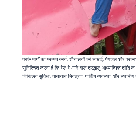
पक्के मार्गों का मरम्मत कार्य, शौचालयों की सफाई, पेयजल और प्रक
सुनिश्चित करना है कि मेले में आने वाले श्रद्धालु आध्यात्मिक शां
चिकित्सा सुविधा, यातायात नियंत्रण, पार्किंग व्यवस्था, और स्थानीय