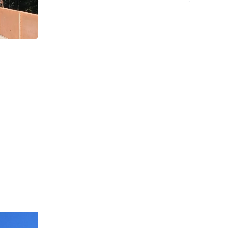
स्वीकृति