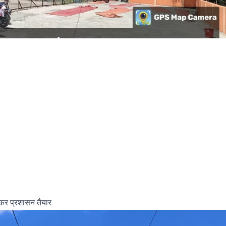
ेकर प्रशासन तैयार