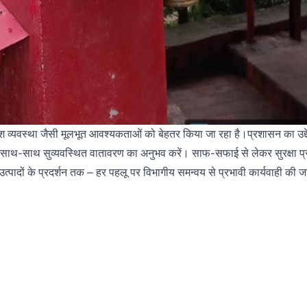
ाश व्यवस्था जैसी मूलभूत आवश्यकताओं को बेहतर किया जा रहा है।प्रशासन का उद्द
ति के साथ-साथ सुव्यवस्थित वातावरण का अनुभव करें। साफ-सफाई से लेकर सुरक्षा प्
 उत्पादों के प्रदर्शन तक – हर पहलू पर विभागीय समन्वय से प्रभावी कार्यवाही की ज