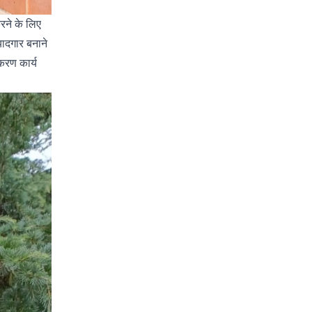
रने के लिए
यादगार बनाने
करण कार्य