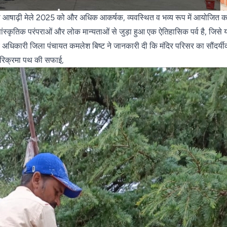
धुरा आषाढ़ी मेले 2025 को और अधिक आकर्षक, व्यवस्थित व भव्य रूप में आयोजित क
ंस्कृतिक परंपराओं और लोक मान्यताओं से जुड़ा हुआ एक ऐतिहासिक पर्व है, जिसे 
य अधिकारी जिला पंचायत कमलेश बिष्ट ने जानकारी दी कि मंदिर परिसर का सौंदर्यी
 परिक्रमा पथ की सफाई,