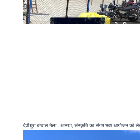
देवीधुरा बग्वाल मेला : आस्था, संस्कृति का संगम भव्य आयोजन को ल