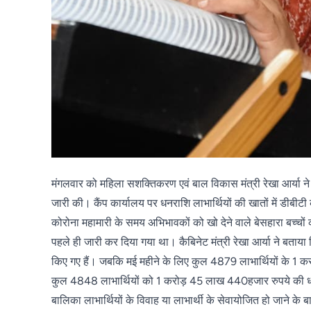
मंगलवार को महिला सशक्तिकरण एवं बाल विकास मंत्री रेखा आर्या ने 
जारी की। कैंप कार्यालय पर धनराशि लाभार्थियों की खातों में डीबीटी
कोरोना महामारी के समय अभिभावकों को खो देने वाले बेसहारा बच्
पहले ही जारी कर दिया गया था। कैबिनेट मंत्री रेखा आर्या ने बताय
किए गए हैं। जबकि मई महीने के लिए कुल 4879 लाभार्थियों के 1
कुल 4848 लाभार्थियों को 1 करोड़ 45 लाख 440हजार रुपये की धनरा
बालिका लाभार्थियों के विवाह या लाभार्थी के सेवायोजित हो जाने क