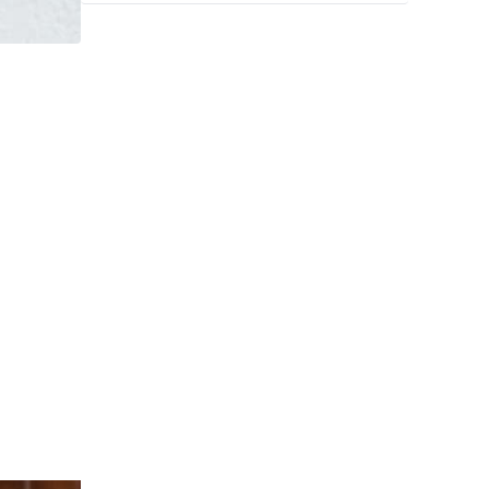
कार्रवाई।