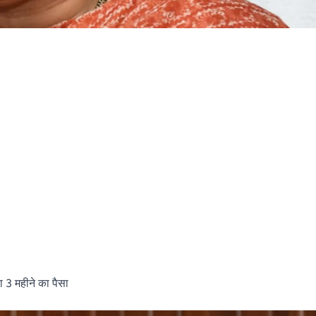
ा 3 महीने का पैसा