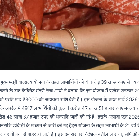
मुख्यमंत्री वात्सल्य योजना के तहत लाभार्थियों को 4 करोड़ 39 लाख रुपए से ज्य
 करने के बाद कैबिनेट मंत्री रेखा आर्या ने बताया कि इस योजना में प्रदेश सरकार 
चों को प्रति माह ₹3000 की सहायता राशि देती है। इस योजना के तहत मार्च 202
ा कि अप्रैल में 4917 लाभार्थियों को कुल 1 करोड़ 47 लाख 51 हजार रुपए मंगलवा
 करोड़ 46 लाख 37 हजार रुपए की धनराशि जारी की गई है।इसके अलावा जून 2026
शि डीबीटी के माध्यम से जारी की गई हैइस योजना के तहत लाभार्थी के 21 वर्ष क
े बाद वह योजना से बाहर हो जाते हैं। इस अवसर पर निदेशक बंशीलाल राणा, सीपीओ अ