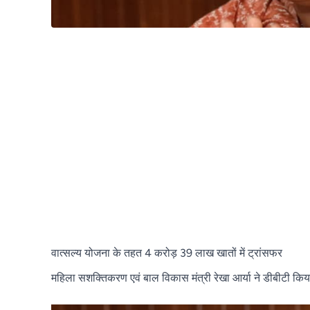
वात्सल्य योजना के तहत 4 करोड़ 39 लाख खातों में ट्रांसफर
महिला सशक्तिकरण एवं बाल विकास मंत्री रेखा आर्या ने डीबीटी किय