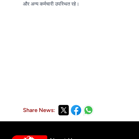
और अन्य कर्मचारी उपस्थित रहे।
Share News: