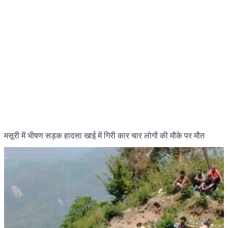
मसूरी में भीषण सड़क हादसा खाई में गिरी कार चार लोगों की मौके पर मौत