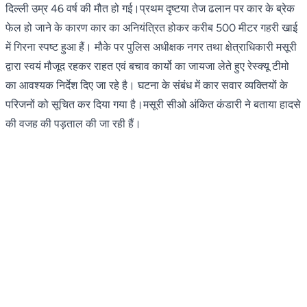
दिल्ली उम्र 46 वर्ष की मौत हो गई।प्रथम दृष्टया तेज ढलान पर कार के ब्रेक
फेल हो जाने के कारण कार का अनियंत्रित होकर करीब 500 मीटर गहरी खाई
में गिरना स्पष्ट हुआ हैं। मौके पर पुलिस अधीक्षक नगर तथा क्षेत्राधिकारी मसूरी
द्वारा स्वयं मौजूद रहकर राहत एवं बचाव कार्यो का जायजा लेते हुए रेस्क्यू टीमो
का आवश्यक निर्देश दिए जा रहे है। घटना के संबंध में कार सवार व्यक्तियों के
परिजनों को सूचित कर दिया गया है।मसूरी सीओ अंकित कंडारी ने बताया हादसे
की वजह की पड़ताल की जा रही हैं।