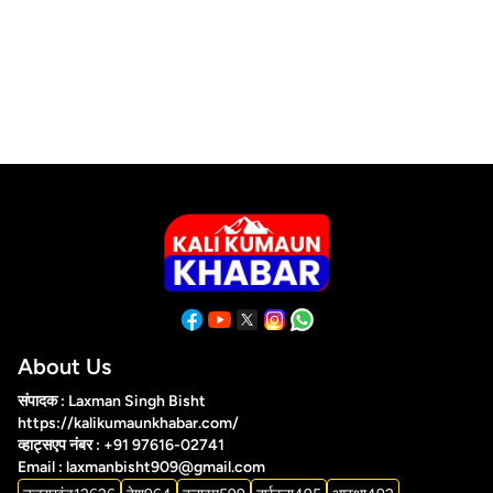
About Us
संपादक : Laxman Singh Bisht
https://kalikumaunkhabar.com/
व्हाट्सएप नंबर : +91 97616-02741
Email : laxmanbisht909@gmail.com