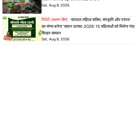
Sat, Aug 8, 2026
रिपोर्ट:लक्ष्मण बिष्ट :
चंपावत:महिला शक्ति, संस्कृति और परंपरा
का संगम बनेगा ‘सावन उत्सव-2026’ 15 महिलाओं को मिलेगा नंदा
शिखर सम्मान
Sat, Aug 8, 2026