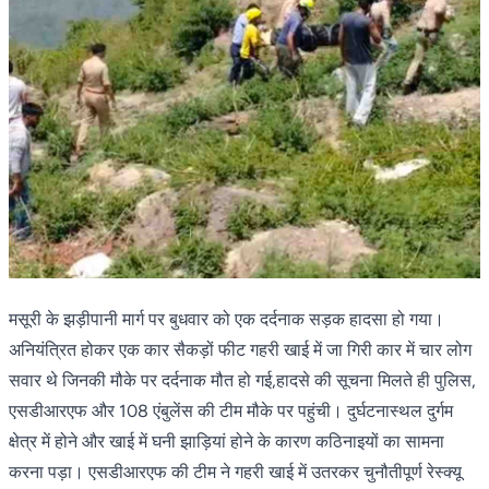
मसूरी के झड़ीपानी मार्ग पर बुधवार को एक दर्दनाक सड़क हादसा हो गया।
अनियंत्रित होकर एक कार सैकड़ों फीट गहरी खाई में जा गिरी कार में चार लोग
सवार थे जिनकी मौके पर दर्दनाक मौत हो गई,हादसे की सूचना मिलते ही पुलिस,
एसडीआरएफ और 108 एंबुलेंस की टीम मौके पर पहुंची। दुर्घटनास्थल दुर्गम
क्षेत्र में होने और खाई में घनी झाड़ियां होने के कारण कठिनाइयों का सामना
करना पड़ा। एसडीआरएफ की टीम ने गहरी खाई में उतरकर चुनौतीपूर्ण रेस्क्यू