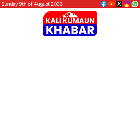
Sunday 9th of August 2026