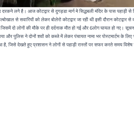
़ दरकने लगे है। आज कोटद्वार से दुगड़डा मार्ग मे सिद्धबली मंदिर के पास पहाड़ी से ग
ल्बोखाल से सवारियों को लेकर बोलेरो कोटद्वार जा रही थी इसी दौरान कोटद्वार से
या जिसमें दो लोगों की मौके पर ही दर्दनाक मौत हो गई और 6लोग घायल हो गए। सूचन
और पुलिस ने दोनों शवों को कब्जे में लेकर पंचायत नामा भर पोस्टमार्टम के लिए 
हुआ है, जिसे देखते हुए प्रशासन ने लोगों से पहाड़ी रास्तों पर सफर करते समय विशे