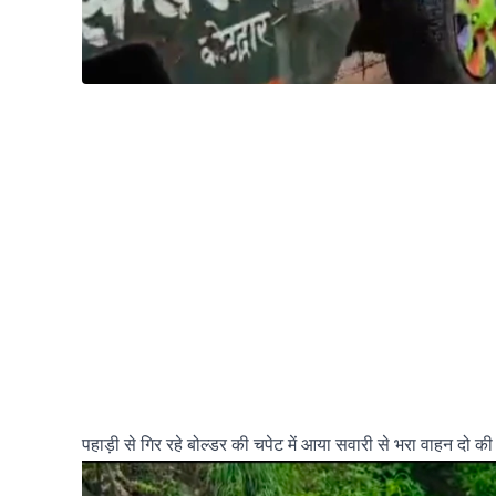
पहाड़ी से गिर रहे बोल्डर की चपेट में आया सवारी से भरा वाहन दो 