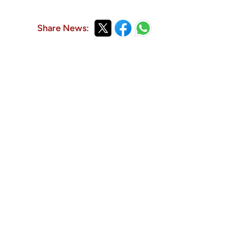
Share News: