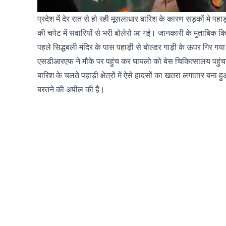
प्रदेश में देर रात से हो रही मूसलाधार बारिश के कारण सड़कों मे पहाड
की चपेट में सवारियों से भरी बोलेरो आ गई। जानकारी के मुताबिक कि
पहले सिद्धबली मंदिर के पास पहाड़ी से बोल्डर गाड़ी के ऊपर गिर ग
एसडीआरएफ ने मौके पर पहुंच कर घायलो को बेस चिकित्सालय पहुंचाया 
बारिश के चलते पहाड़ी क्षेत्रों में ऐसे हादसों का खतरा लगातार बना 
बरतने की अपील की है।