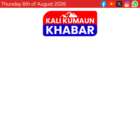
Thursday 6th of August 2026