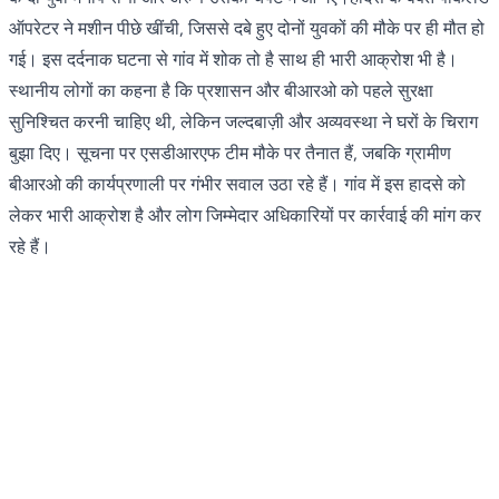
ऑपरेटर ने मशीन पीछे खींची, जिससे दबे हुए दोनों युवकों की मौके पर ही मौत हो
गई। इस दर्दनाक घटना से गांव में शोक तो है साथ ही भारी आक्रोश भी है।
स्थानीय लोगों का कहना है कि प्रशासन और बीआरओ को पहले सुरक्षा
सुनिश्चित करनी चाहिए थी, लेकिन जल्दबाज़ी और अव्यवस्था ने घरों के चिराग
बुझा दिए। सूचना पर एसडीआरएफ टीम मौके पर तैनात हैं, जबकि ग्रामीण
बीआरओ की कार्यप्रणाली पर गंभीर सवाल उठा रहे हैं। गांव में इस हादसे को
लेकर भारी आक्रोश है और लोग जिम्मेदार अधिकारियों पर कार्रवाई की मांग कर
रहे हैं।