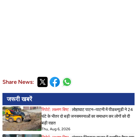
Share News:
जरूरी खबरें
रिपोर्ट: लक्ष्मण बिष्ट :
लोहाघाट पाटन–पाटनी में पीडब्ल्यूडी ने 24
घंटे के भीतर दो बड़ी जनसमस्याओं का समाधान कर लोगों को दी
बड़ी राहत
Thu, Aug 6, 2026