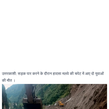
उत्तरकाशी: सड़क पार करने के दौरान हादसा मलवे की चपेट में आए दो युवाओं
की मौत ।