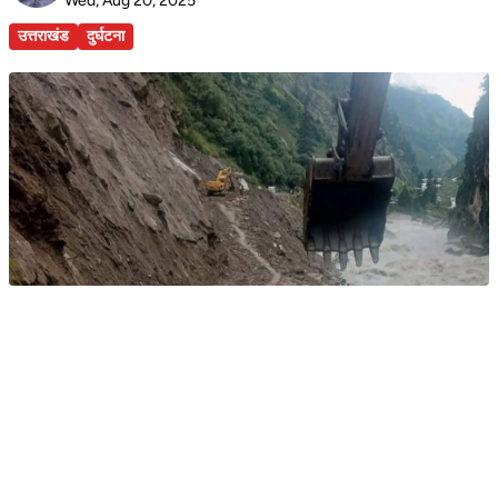
Wed, Aug 20, 2025
उत्तराखंड
दुर्घटना