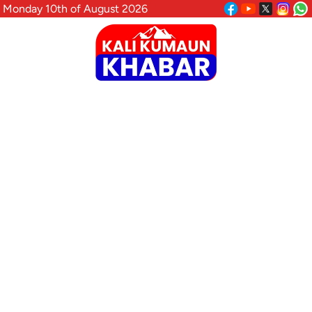
Monday 10th of August 2026