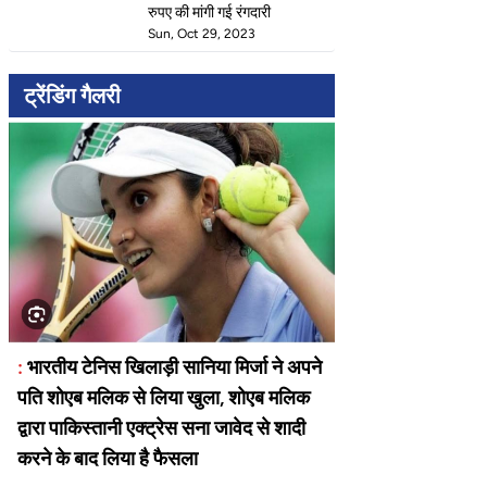
रुपए की मांगी गई रंगदारी
Sun, Oct 29, 2023
ट्रेंडिंग गैलरी
:
भारतीय टेनिस खिलाड़ी सानिया मिर्जा ने अपने
पति शोएब मलिक से लिया खुला, शोएब मलिक
द्वारा पाकिस्तानी एक्ट्रेस सना जावेद से शादी
करने के बाद लिया है फैसला