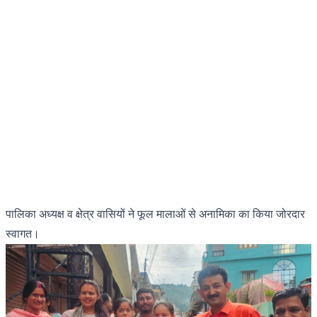
पालिका अध्यक्ष व क्षेत्र वासियों ने फूल मालाओं से अनामिका का किया जोरदार
स्वागत।