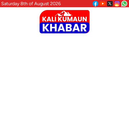
Saturday 8th of August 2026