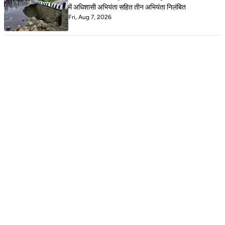
में अधिशासी अभियंता सहित तीन अभियंता निलंबित
Fri, Aug 7, 2026