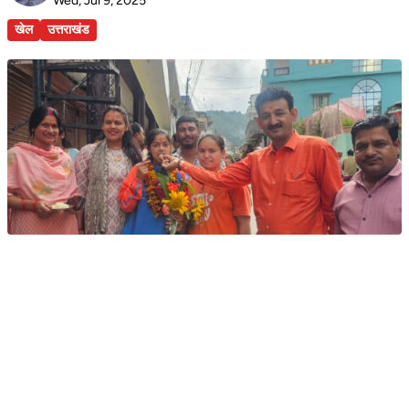
Wed, Jul 9, 2025
खेल
उत्तराखंड