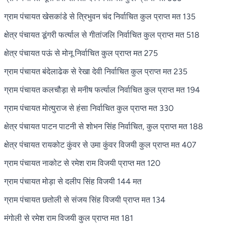
ग्राम पंचायत खेसकांडे से त्रिभुवन चंद निर्वाचित कुल प्राप्त मत 135
क्षेत्र पंचायत डूंगरी फर्त्याल से गीतांजलि निर्वाचित कुल प्राप्त मत 518
क्षेत्र पंचायत पऊं से मोनू निर्वाचित कुल प्राप्त मत 275
ग्राम पंचायत बंदेलाढेक से रेखा देवी निर्वाचित कुल प्राप्त मत 235
ग्राम पंचायत कलचौड़ा से मनीष फर्त्याल निर्वाचित कुल प्राप्त मत 194
ग्राम पंचायत मोत्युराज से हंसा निर्वाचित कुल प्राप्त मत 330
क्षेत्र पंचायत पाटन पाटनी से शोभन सिंह निर्वाचित, कुल प्राप्त मत 188
क्षेत्र पंचायत रायकोट कुंवर से उमा कुंवर विजयी कुल प्राप्त मत 407
ग्राम पंचायत नाकोट से रमेश राम विजयी प्राप्त मत 120
ग्राम पंचायत मोड़ा से दलीप सिंह विजयी 144 मत
ग्राम पंचायत छतोली से संजय सिंह विजयी प्राप्त मत 134
मंगोली से रमेश राम विजयी कुल प्राप्त मत 181