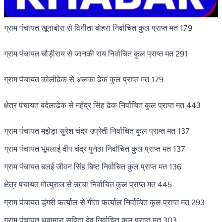
ग्राम पंचायत खूनाबोरा से विनीता बोहरा निर्वाचित कुल प्राप्त मत 179
ग्राम पंचायत चौड़ीराय से जानकी राय निर्वाचित कुल प्राप्त मत 291
ग्राम पंचायत कोलीढेक से अलका ढेक कुल प्राप्त मत 179
क्षेत्र पंचायत बंदेलाढेक से महेंद्र सिंह ढेक निर्वाचित कुल प्राप्त मत 443
ग्राम पंचायत मझेड़ा सुरेश चंद्र उप्रेती निर्वाचित कुल प्राप्त मत 137
ग्राम पंचायत भूमलाई दीप चंद्र पुनेठा निर्वाचित कुल प्राप्त मत 137
ग्राम पंचायत बलई जीवन सिंह बिष्ट निर्वाचित कुल प्राप्त मत 136
क्षेत्र पंचायत मोत्युराज से ऋचा निर्वाचित कुल प्राप्त मत 445
ग्राम पंचायत डूंगरी फर्त्याल से गीता फर्त्याल निर्वाचित कुल प्राप्त मत 293
ग्राम पंचायत थूवामारा सविता देव निर्वाचित कुल प्राप्त मत 303