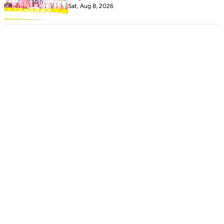
Sat, Aug 8, 2026