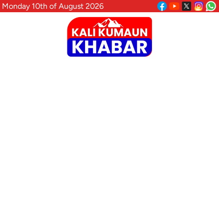
Monday 10th of August 2026