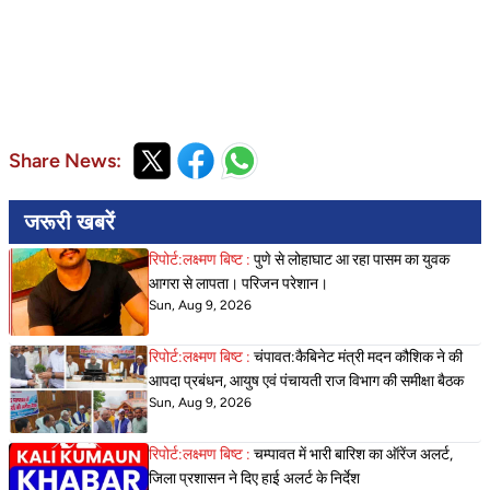
Share News:
जरूरी खबरें
रिपोर्ट:लक्ष्मण बिष्ट :
पुणे से लोहाघाट आ रहा पासम का युवक
आगरा से लापता। परिजन परेशान।
Sun, Aug 9, 2026
रिपोर्ट:लक्ष्मण बिष्ट :
चंपावत:कैबिनेट मंत्री मदन कौशिक ने की
आपदा प्रबंधन, आयुष एवं पंचायती राज विभाग की समीक्षा बैठक
Sun, Aug 9, 2026
रिपोर्ट:लक्ष्मण बिष्ट :
चम्पावत में भारी बारिश का ऑरेंज अलर्ट,
जिला प्रशासन ने दिए हाई अलर्ट के निर्देश