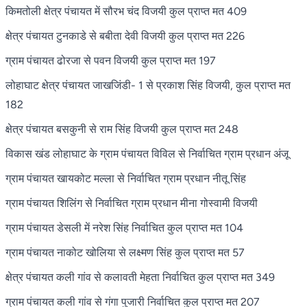
किमतोली क्षेत्र पंचायत में सौरभ चंद विजयी कुल प्राप्त मत 409
क्षेत्र पंचायत टुनकाडे से बबीता देवी विजयी कुल प्राप्त मत 226
ग्राम पंचायत ढोरजा से पवन विजयी कुल प्राप्त मत 197
लोहाघाट क्षेत्र पंचायत जाखजिंडी- 1 से प्रकाश सिंह विजयी, कुल प्राप्त मत
182
क्षेत्र पंचायत बसकुनी से राम सिंह विजयी कुल प्राप्त मत 248
विकास खंड लोहाघाट के ग्राम पंचायत विविल से निर्वाचित ग्राम प्रधान अंजू
ग्राम पंचायत खायकोट मल्ला से निर्वाचित ग्राम प्रधान नीतू सिंह
ग्राम पंचायत शिलिंग से निर्वाचित ग्राम प्रधान मीना गोस्वामी विजयी
ग्राम पंचायत डेसली में नरेश सिंह निर्वाचित कुल प्राप्त मत 104
ग्राम पंचायत नाकोट खोलिया से लक्ष्मण सिंह कुल प्राप्त मत 57
क्षेत्र पंचायत कली गांव से कलावती मेहता निर्वाचित कुल प्राप्त मत 349
ग्राम पंचायत कली गांव से गंगा पुजारी निर्वाचित कुल प्राप्त मत 207