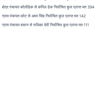
क्षेत्र पंचायत कोलीढेक से कपिल ढेक निर्वाचित कुल प्राप्त मत 394
ग्राम पंचायत कोट से अमर सिंह निर्वाचित कुल प्राप्त मत 142
ग्राम पंचायत बसान से राधिका देवी निर्वाचित कुल प्राप्त मत 111