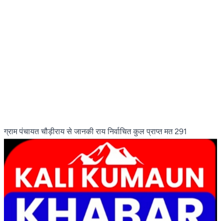
ग्राम पंचायत चौड़ीराय से जानकी राय निर्वाचित कुल प्राप्त मत 291