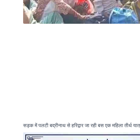
सड़क में पलटी बद्रीनाथ से हरिद्वार जा रही बस एक महिला तीर्थ या