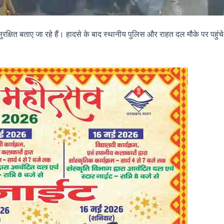
रक्षित बताए जा रहे हैं। हादसे के बाद स्थानीय पुलिस और राहत दल मौके पर पहुंचे