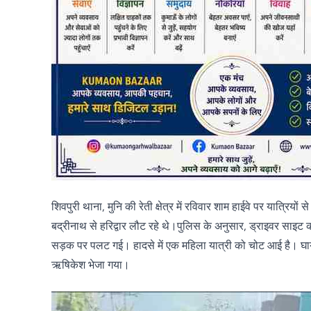
शिवपुरी थाना, मुनि की रेती क्षेत्र में रविवार शाम हाईवे पर यात्र
बद्रीनाथ से हरिद्वार लौट रहे थे।पुलिस के अनुसार, ड्राइवर सा
सड़क पर पलट गई। हादसे में एक महिला यात्री को चोट आई है। घायल 
ऋषिकेश भेजा गया।