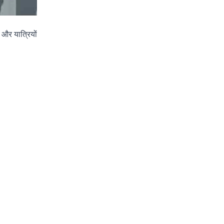
 और यात्रियों