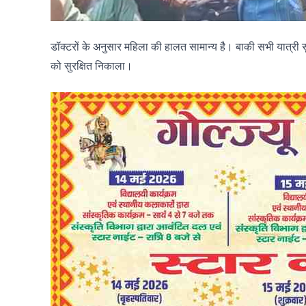
डॉक्टरों के अनुसार महिला की हालत सामान्य है। बाकी सभी यात्री सु
को सुरक्षित निकाला।