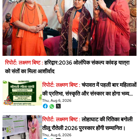
रिपोर्ट: लक्ष्मण बिष्ट :
हरिद्वार:2036 ओलंपिक संकल्प कांवड़ यात्रा
को संतों का मिला आशीर्वाद
रिपोर्ट: लक्ष्मण बिष्ट :
चंपावत में पहली बार महिलाओं
की प्रतिभा, संस्कृति और संस्कार का होगा भव्य
Thu, Aug 6, 2026
उत्सव, 'सावन उत्सव 2026
रिपोर्ट: लक्ष्मण बिष्ट :
लोहाघाट की रितिका बगोली
तीलू रौतेली 2026 पुरस्कार होंगी सम्मानित।
Thu, Aug 6, 2026