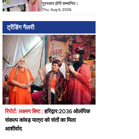
पुरस्कार होंगी सम्मानित।
Thu, Aug 6, 2026
ट्रेंडिंग गैलरी
रिपोर्ट: लक्ष्मण बिष्ट :
हरिद्वार:2036 ओलंपिक
संकल्प कांवड़ यात्रा को संतों का मिला
आशीर्वाद