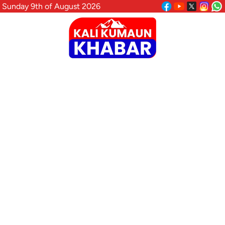
Sunday 9th of August 2026