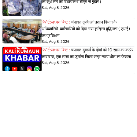
की सुध लेने की विधायक व डीएम से गुहार।
Sat, Aug 8, 2026
रिपोर्ट:लक्ष्मण बिष्ट :
चंपावत:कृषि एवं उद्यान विभाग के
अधिकारियों-कर्मचारियों को दिया गया कृत्रिम बुद्धिमत्ता ( एआई)
का प्रशिक्षण
Sat, Aug 8, 2026
रिपोर्ट:लक्ष्मण बिष्ट :
चंपावत:दुष्कर्म के दोषी को 10 साल का कठोर
कारावास, एक लाख का जुर्माना जिला सत्र न्यायाधीश का फैसला
Sat, Aug 8, 2026