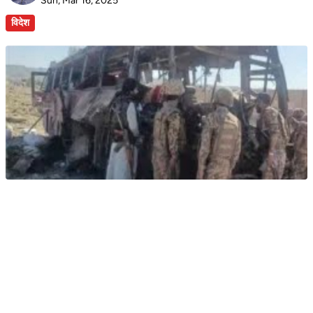
Sun, Mar 16, 2025
विदेश