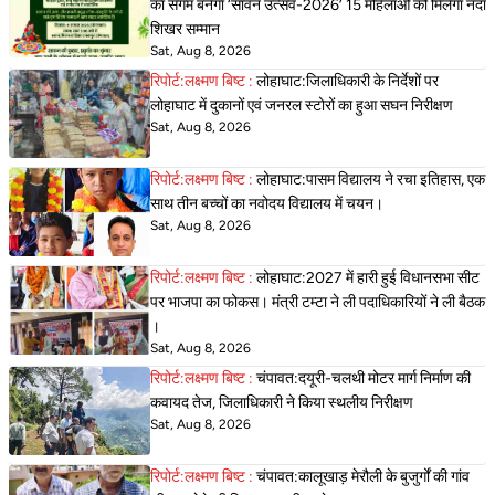
का संगम बनेगा ‘सावन उत्सव-2026’ 15 महिलाओं को मिलेगा नंदा
शिखर सम्मान
Sat, Aug 8, 2026
रिपोर्ट:लक्ष्मण बिष्ट :
लोहाघाट:जिलाधिकारी के निर्देशों पर
लोहाघाट में दुकानों एवं जनरल स्टोरों का हुआ सघन निरीक्षण
Sat, Aug 8, 2026
रिपोर्ट:लक्ष्मण बिष्ट :
लोहाघाट:पासम विद्यालय ने रचा इतिहास, एक
साथ तीन बच्चों का नवोदय विद्यालय में चयन।
Sat, Aug 8, 2026
रिपोर्ट:लक्ष्मण बिष्ट :
लोहाघाट:2027 में हारी हुई विधानसभा सीट
पर भाजपा का फोकस। मंत्री टम्टा ने ली पदाधिकारियों ने ली बैठक
।
Sat, Aug 8, 2026
रिपोर्ट:लक्ष्मण बिष्ट :
चंपावत:दयूरी-चलथी मोटर मार्ग निर्माण की
कवायद तेज, जिलाधिकारी ने किया स्थलीय निरीक्षण
Sat, Aug 8, 2026
रिपोर्ट:लक्ष्मण बिष्ट :
चंपावत:कालूखाड़ मेरौली के बुजुर्गों की गांव