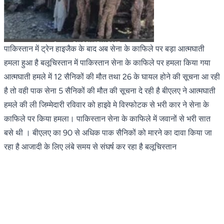
पाकिस्तान में ट्रेन हाइजैक के बाद अब सेना के काफिले पर बड़ा आत्मघाती
हमला हुआ है बलूचिस्तान में पाकिस्तान सेना के काफिले पर हमला किया गया
आत्मघाती हमले में 12 सैनिकों की मौत तथा 26 के घायल होने की सूचना आ रही
है तो वही पाक सेना 5 सैनिकों की मौत की सूचना दे रही है बीएलए ने आत्मघाती
हमले की ली जिम्मेदारी रविवार को हाइवे मे विस्फोटक से भरी कार ने सेना के
काफिले पर किया हमला। पाकिस्तान सेना के काफिले में जवानों से भरी सात
बसे थी । बीएलए का 90 से अधिक पाक सैनिकों को मारने का दावा किया जा
रहा है आजादी के लिए लंबे समय से संघर्ष कर रहा है बलूचिस्तान