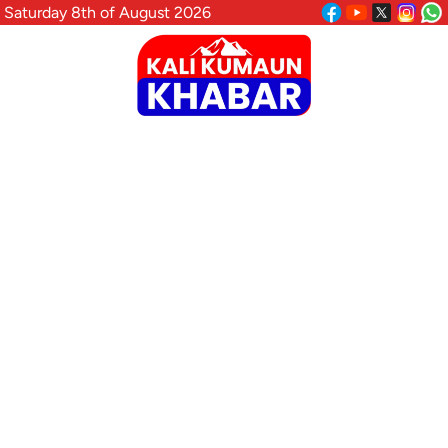
Saturday 8th of August 2026