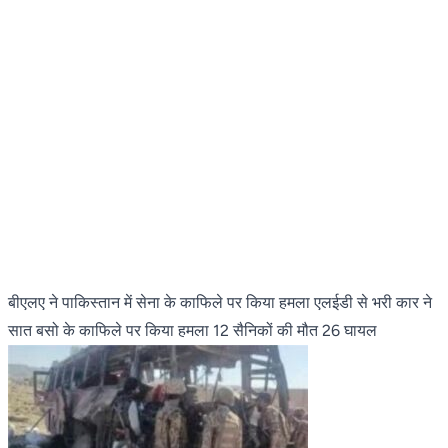
बीएलए ने पाकिस्तान में सेना के काफिले पर किया हमला एलईडी से भरी कार ने
सात बसो के काफिले पर किया हमला 12 सैनिकों की मौत 26 घायल