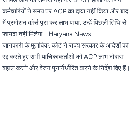
कर्मचारियों ने समय पर ACP का दावा नहीं किया और बाद
में प्रमोशन कोर्स पूरा कर लाभ पाया, उन्हें पिछली तिथि से
फायदा नहीं मिलेगा। Haryana News
जानकारी के मुताबिक, कोर्ट ने राज्य सरकार के आदेशों को
रद्द करते हुए सभी याचिकाकर्ताओं को ACP लाभ दोबारा
बहाल करने और वेतन पुनर्निर्धारित करने के निर्देश दिए हैं।