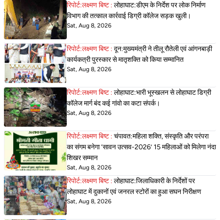
रिपोर्ट:लक्ष्मण बिष्ट :
लोहाघाट:डीएम के निर्देश पर लोक निर्माण
विभाग की तत्काल कार्रवाई डिग्री कॉलेज सड़क खुली।
Sat, Aug 8, 2026
रिपोर्ट:लक्ष्मण बिष्ट :
दून:मुख्यमंत्री ने तीलू रौतेली एवं आंगनबाड़ी
कार्यकत्री पुरस्कार से मातृशक्ति को किया सम्मानित
Sat, Aug 8, 2026
रिपोर्ट:लक्ष्मण बिष्ट :
लोहाघाट:भारी भूस्खलन से लोहाघाट डिग्री
कॉलेज मार्ग बंद कई गांवो का कटा संपर्क।
Sat, Aug 8, 2026
रिपोर्ट:लक्ष्मण बिष्ट :
चंपावत:महिला शक्ति, संस्कृति और परंपरा
का संगम बनेगा ‘सावन उत्सव-2026’ 15 महिलाओं को मिलेगा नंदा
शिखर सम्मान
Sat, Aug 8, 2026
रिपोर्ट:लक्ष्मण बिष्ट :
लोहाघाट:जिलाधिकारी के निर्देशों पर
लोहाघाट में दुकानों एवं जनरल स्टोरों का हुआ सघन निरीक्षण
Sat, Aug 8, 2026