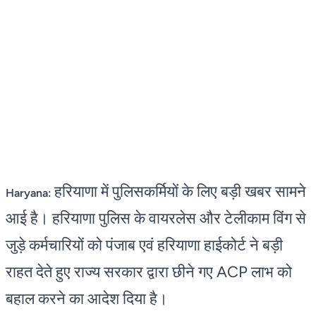
हरियाणा में पुलिसकर्मियों के लिए बड़ी खबर सामने
Haryana:
आई है। हरियाणा पुलिस के वायरलेस और टेलीकाम विंग से
जुड़े कर्मचारियों को पंजाब एवं हरियाणा हाईकोर्ट ने बड़ी
राहत देते हुए राज्य सरकार द्वारा छीने गए ACP लाभ को
बहाल करने का आदेश दिया है।