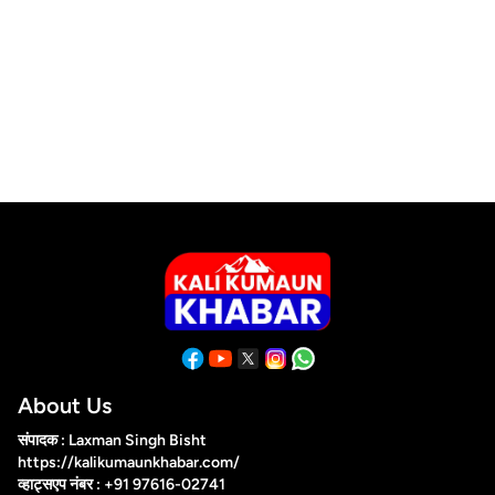
About Us
संपादक : Laxman Singh Bisht
https://kalikumaunkhabar.com/
व्हाट्सएप नंबर : +91 97616-02741