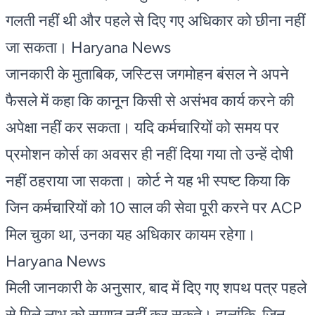
गलती नहीं थी और पहले से दिए गए अधिकार को छीना नहीं
जा सकता। Haryana News
जानकारी के मुताबिक, जस्टिस जगमोहन बंसल ने अपने
फैसले में कहा कि कानून किसी से असंभव कार्य करने की
अपेक्षा नहीं कर सकता। यदि कर्मचारियों को समय पर
प्रमोशन कोर्स का अवसर ही नहीं दिया गया तो उन्हें दोषी
नहीं ठहराया जा सकता। कोर्ट ने यह भी स्पष्ट किया कि
जिन कर्मचारियों को 10 साल की सेवा पूरी करने पर ACP
मिल चुका था, उनका यह अधिकार कायम रहेगा।
Haryana News
मिली जानकारी के अनुसार, बाद में दिए गए शपथ पत्र पहले
से मिले लाभ को समाप्त नहीं कर सकते। हालांकि, जिन