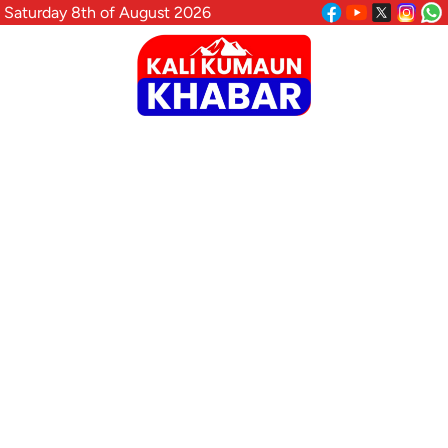
Saturday 8th of August 2026