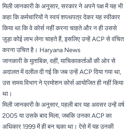
मिली जानकारी के अनुसार, सरकार ने अपने पक्ष में यह भी
कहा कि कर्मचारियों ने स्वयं शपथपत्र देकर यह स्वीकार
किया था कि वे कोर्स नहीं करना चाहते और न ही उससे
जुड़ा कोई लाभ लेना चाहते हैं, इसलिए उन्हें ACP से वंचित
करना उचित है। Haryana News
जानकारी के मुताबिक, वहीं, याचिकाकर्ताओं की ओर से
अदालत में दलील दी गई कि जब उन्हें ACP दिया गया था,
उस समय विभाग ने प्रमोशन कोर्स आयोजित ही नहीं किया
था।
मिली जानकारी के अनुसार, पहली बार यह अवसर उन्हें वर्ष
2005 या उसके बाद मिला, जबकि उनका ACP का
अधिकार 1999 में ही बन चुका था। ऐसे में यह उनकी