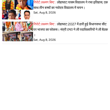
रिपोर्ट:लक्ष्मण बिष्ट :
लोहाघाट:पासम विद्यालय ने रचा इतिहास, एक
साथ तीन बच्चों का नवोदय विद्यालय में चयन।
Sat, Aug 8, 2026
रिपोर्ट:लक्ष्मण बिष्ट :
लोहाघाट:2027 में हारी हुई विधानसभा सीट
पर भाजपा का फोकस। मंत्री टम्टा ने ली पदाधिकारियों ने ली बैठक
।
Sat, Aug 8, 2026