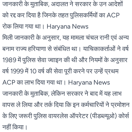
जानकारी के मुताबिक, अदालत ने सरकार के उन आदेशों
को रद्द कर दिया है जिनके तहत पुलिसकर्मियों का ACP
रोक लिया गया था। Haryana News
मिली जानकारी के अनुसार, यह मामला चंचल रानी एवं अन्य
बनाम राज्य हरियाणा से संबंधित था। याचिकाकर्ताओं ने वर्ष
1989 में पुलिस सेवा ज्वाइन की थी और नियमों के अनुसार
वर्ष 1999 में 10 वर्ष की सेवा पूरी करने पर उन्हें प्रथम
ACP का लाभ दिया गया था। Haryana News
जानकारी के मुताबिक, लेकिन सरकार ने बाद में यह लाभ
वापस ले लिया और तर्क दिया कि इन कर्मचारियों ने प्रमोशन
के लिए जरूरी पुलिस वायरलेस ऑपरेटर (पीडब्ल्यूओ) कोर्स
नहीं किया।