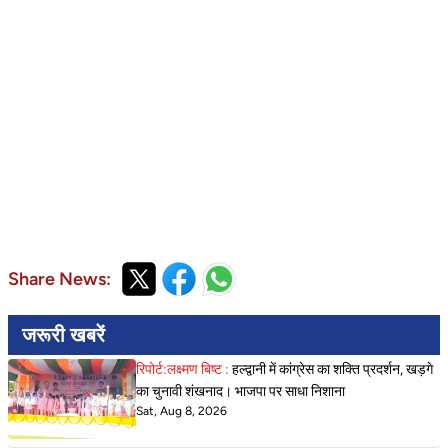
Share News:
जरूरी खबरें
रिपोर्ट:लक्ष्मण बिष्ट :
हल्द्वानी में कांग्रेस का शक्ति प्रदर्शन, खड़गे
का चुनावी शंखनाद। भाजपा पर साधा निशाना
Sat, Aug 8, 2026