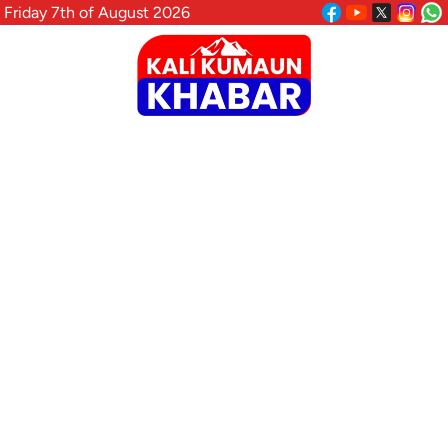
Friday 7th of August 2026