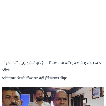
लोहाघाट की नुज़ूल भूमि में हो रहे नए निर्माण तथा अतिक्रमण किए जाएंगे ध्वस्त
:डीएम
अतिक्रमण किसी कीमत पर नहीं होंगे बर्दाश्त:डीएम