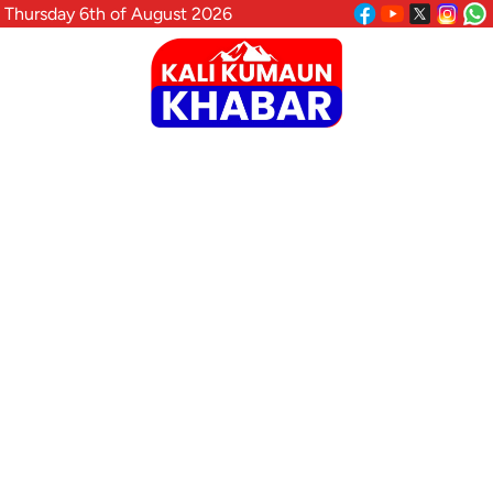
Thursday 6th of August 2026