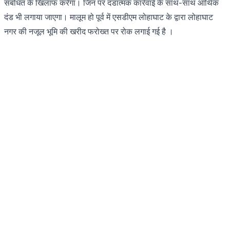
संबंधित के खिलाफ करेगा। जिन पर दंडात्मक कार्रवाई के साथ-साथ आर्थिक
दंड भी लगाया जाएगा। मालूम हो पूर्व में एसडीएम लोहाघाट के द्वारा लोहाघाट
नगर की नजूल भूमि की खरीद फरोख्त पर रोक लगाई गई है ।