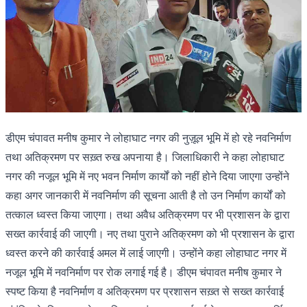
डीएम चंपावत मनीष कुमार ने लोहाघाट नगर की नुज़ूल भूमि में हो रहे नवनिर्माण
तथा अतिक्रमण पर सख़्त रुख अपनाया है। जिलाधिकारी ने कहा लोहाघाट
नगर की नजूल भूमि में नए भवन निर्माण कार्यों को नहीं होने दिया जाएगा उन्होंने
कहा अगर जानकारी में नवनिर्माण की सूचना आती है तो उन निर्माण कार्यों को
तत्काल ध्वस्त किया जाएगा। तथा अवैध अतिक्रमण पर भी प्रशासन के द्वारा
सख्त कार्रवाई की जाएगी। नए तथा पुराने अतिक्रमण को भी प्रशासन के द्वारा
ध्वस्त करने की कार्रवाई अमल में लाई जाएगी। उन्होंने कहा लोहाघाट नगर में
नजूल भूमि में नवनिर्माण पर रोक लगाई गई है। डीएम चंपावत मनीष कुमार ने
स्पष्ट किया है नवनिर्माण व अतिक्रमण पर प्रशासन सख़्त से सख्त कार्रवाई