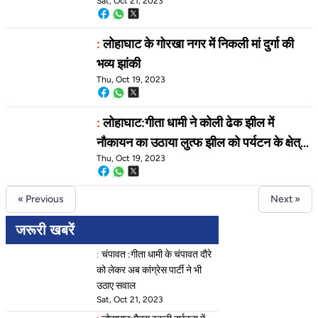
Sat, Oct 21, 2023
:
लोहाघाट के गोरखा नगर में निकली मां दुर्गा की
भव्य झांकी
Thu, Oct 19, 2023
:
लोहाघाट:गीता धामी ने कोली ढेक झील में
नौकायन का उठाया लुत्फ झील को पर्यटन के क्षेत्र
Thu, Oct 19, 2023
में बताया मील का पत्थर
« Previous
Next »
जरूरी खबरें
:
चंपावत :गीता धामी के चंपावत दौरे
को लेकर अब कांग्रेस पार्टी ने भी
उठाए सवाल
Sat, Oct 21, 2023