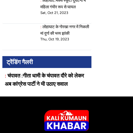
:
लोहाघाट:मैक्स स्कूटी दुर्घटना में
महिला गंभीर रूप से घायल
Sat, Oct 21, 2023
:
लोहाघाट के गोरखा नगर में निकली
मां दुर्गा की भव्य झांकी
Thu, Oct 19, 2023
ट्रेंडिंग गैलरी
:
चंपावत :गीता धामी के चंपावत दौरे को लेकर
अब कांग्रेस पार्टी ने भी उठाए सवाल