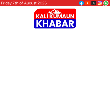
Friday 7th of August 2026