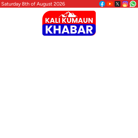
Saturday 8th of August 2026