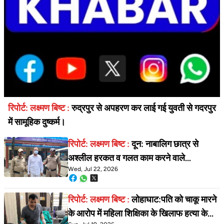
रिपोर्ट: लक्ष्मण बिष्ट :
रुद्रपुर से अपहरण कर लाई गई युवती से गदरपुर
में सामूहिक दुष्कर्म।
रिपोर्ट: लक्ष्मण बिष्ट :
दून: नाबालिग छात्र से
अश्लील हरकत व गलत काम करने वाले
Wed, Jul 22, 2026
प्रधानाचार्य को पुलिस ने किया गिरफ्तार
रिपोर्ट: लक्ष्मण बिष्ट :
लोहाघाट:पति को चाकू मारने
के आरोप में महिला शिक्षिका के खिलाफ हत्या के